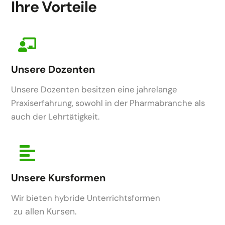
Ihre Vorteile
Unsere Dozenten
Unsere Dozenten besitzen eine jahrelange
Praxiserfahrung, sowohl in der Pharmabranche als
auch der Lehrtätigkeit.
Unsere Kursformen
Wir bieten hybride Unterrichtsformen
zu allen Kursen.