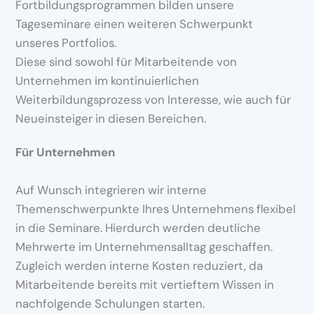
Fortbildungsprogrammen bilden unsere
Tageseminare einen weiteren Schwerpunkt
unseres Portfolios.
Diese sind sowohl für Mitarbeitende von
Unternehmen im kontinuierlichen
Weiterbildungsprozess von Interesse, wie auch für
Neueinsteiger in diesen Bereichen.
Für Unternehmen
Auf Wunsch integrieren wir interne
Themenschwerpunkte Ihres Unternehmens flexibel
in die Seminare. Hierdurch werden deutliche
Mehrwerte im Unternehmensalltag geschaffen.
Zugleich werden interne Kosten reduziert, da
Mitarbeitende bereits mit vertieftem Wissen in
nachfolgende Schulungen starten.