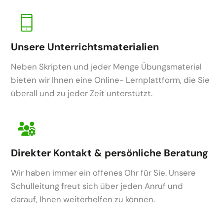
Unsere Unterrichtsmaterialien
Neben Skripten und jeder Menge Übungsmaterial
bieten wir Ihnen eine Online- Lernplattform, die Sie
überall und zu jeder Zeit unterstützt.
Direkter Kontakt & persönliche Beratung
Wir haben immer ein offenes Ohr für Sie. Unsere
Schulleitung freut sich über jeden Anruf und
darauf, Ihnen weiterhelfen zu können.