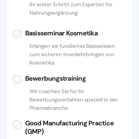
Ihr erster Schritt zum Experten für
Nahrungsergänzung
Basisseminar Kosmetika
Erlangen sie fundiertes Basiswissen
zum sicheren Inverkehrbringen von
Kosmetika
Bewerbungstraining
Wir coachen Sie für Ihr
Bewerbungsverfahren speziell in der
Pharmabranche
Good Manufacturing Practice
(GMP)