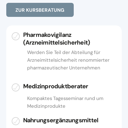
ZUR KURSBERATUNG
Pharmakovigilanz
(Arzneimittelsicherheit)
Werden Sie Teil der Abteilung für
Arzneimittelsicherheit renommierter
pharmazeutischer Unternehmen
Medizinproduktberater
Kompaktes Tagesseminar rund um
Medizinprodukte
Nahrungsergänzungsmittel