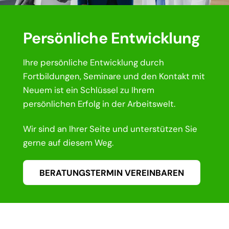
Persönliche Entwicklung
Ihre persönliche Entwicklung durch
Fortbildungen, Seminare und den Kontakt mit
Neuem ist ein Schlüssel zu Ihrem
persönlichen Erfolg in der Arbeitswelt.
Wir sind an Ihrer Seite und unterstützen Sie
gerne auf diesem Weg.
BERATUNGSTERMIN VEREINBAREN