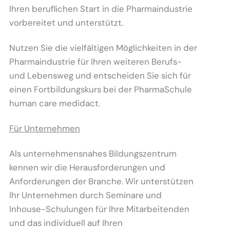
Ihren beruflichen Start in die Pharmaindustrie
vorbereitet und unterstützt.
Nutzen Sie die vielfältigen Möglichkeiten in der
Pharmaindustrie für Ihren weiteren Berufs-
und Lebensweg und entscheiden Sie sich für
einen Fortbildungskurs bei der PharmaSchule
human care medidact.
Für Unternehmen
Als unternehmensnahes Bildungszentrum
kennen wir die Herausforderungen und
Anforderungen der Branche. Wir unterstützen
Ihr Unternehmen durch Seminare und
Inhouse-Schulungen für Ihre Mitarbeitenden
und das individuell auf Ihren