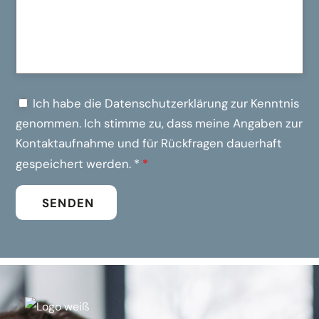
Ich habe die
Datenschutzerklärung
zur Kenntnis
genommen. Ich stimme zu, dass meine Angaben zur
Kontaktaufnahme und für Rückfragen dauerhaft
gespeichert werden. *
*
SENDEN