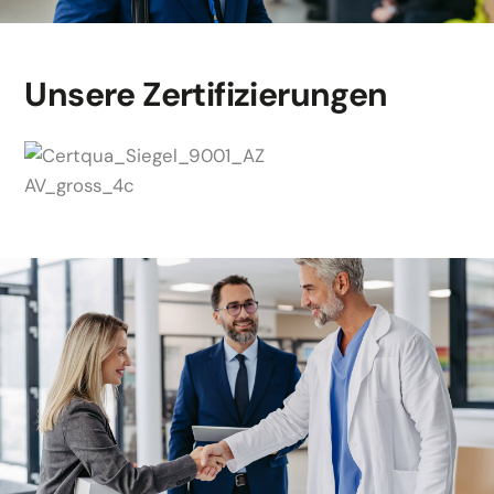
Unsere
Zertifizierungen