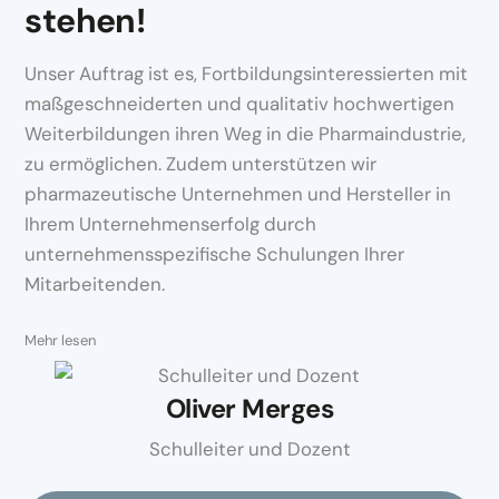
stehen!
Unser Auftrag ist es, Fortbildungsinteressierten mit
maßgeschneiderten und qualitativ hochwertigen
Weiterbildungen ihren Weg in die Pharmaindustrie,
zu ermöglichen. Zudem unterstützen wir
pharmazeutische Unternehmen und Hersteller in
Ihrem Unternehmenserfolg durch
unternehmensspezifische Schulungen Ihrer
Mitarbeitenden.
Oliver Merges
Schulleiter und Dozent