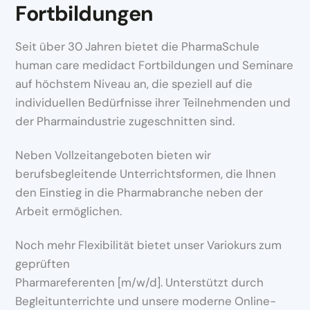
Fortbildungen
Seit über 30 Jahren bietet die PharmaSchule
human care medidact Fortbildungen und Seminare
auf höchstem Niveau an, die speziell auf die
individuellen Bedürfnisse ihrer Teilnehmenden und
der Pharmaindustrie zugeschnitten sind.
Neben Vollzeitangeboten bieten wir
berufsbegleitende Unterrichtsformen, die Ihnen
den Einstieg in die Pharmabranche neben der
Arbeit ermöglichen.
Noch mehr Flexibilität bietet unser Variokurs zum
geprüften
Pharmareferenten [m/w/d]. Unterstützt durch
Begleitunterrichte und unsere moderne Online-