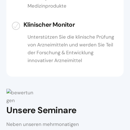
Medizinprodukte
Klinischer Monitor
Unterstützen Sie die klinische Prüfung
von Arzneimitteln und werden Sie Teil
der Forschung & Entwicklung
innovativer Arzneimittel
Unsere Seminare
Neben unseren mehrmonatigen