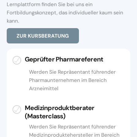
Lernplattform finden Sie bei uns ein
Fortbildungskonzept, das individueller kaum sein
kann.
ZUR KURSBERATUNG
Geprüfter Pharmareferent
Werden Sie Repräsentant führender
Pharmaunternehmen im Bereich
Arzneimittel
Medizinproduktberater
(Masterclass)
Werden Sie Repräsentant führender
Medizinproduktehersteller im Bereich