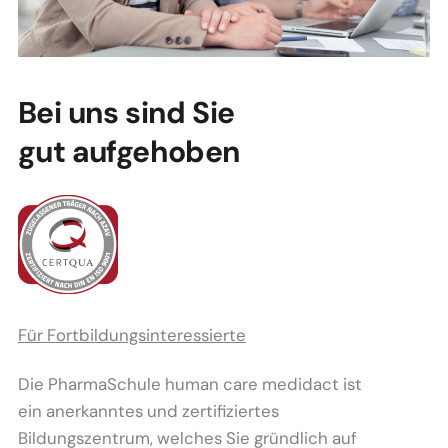
Bei uns sind Sie
gut aufgehoben
Für Fortbildungsinteressierte
Die PharmaSchule human care medidact ist
ein anerkanntes und zertifiziertes
Bildungszentrum, welches Sie gründlich auf