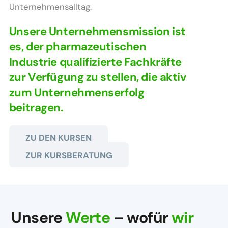
Unternehmensalltag.
Unsere Unternehmensmission ist
es, der pharmazeutischen
Industrie qualifizierte Fachkräfte
zur Verfügung zu stellen, die aktiv
zum Unternehmenserfolg
beitragen.
ZU DEN KURSEN
ZUR KURSBERATUNG
Unsere
Werte
– wofür
wir