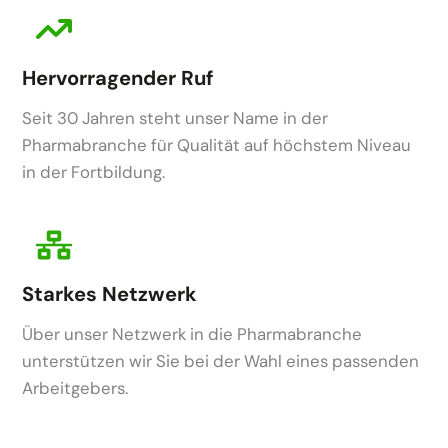
Hervorragender Ruf
Seit 30 Jahren steht unser Name in der
Pharmabranche für Qualität auf höchstem Niveau
in der Fortbildung.
Starkes Netzwerk
Über unser Netzwerk in die Pharmabranche
unterstützen wir Sie bei der Wahl eines passenden
Arbeitgebers.