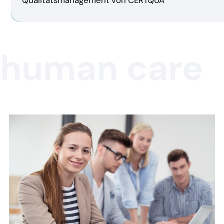
human care