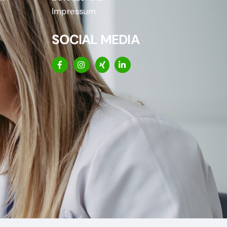
Impressum
SOCIAL MEDIA